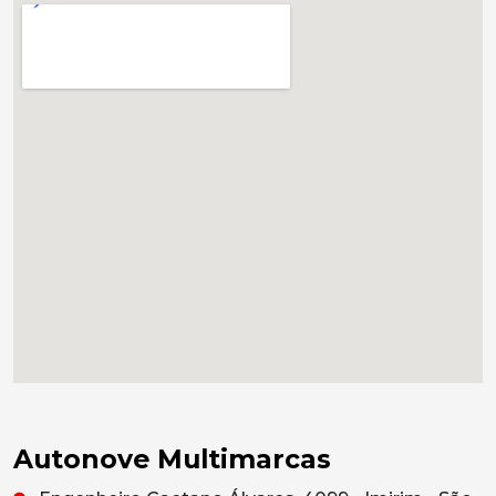
Autonove Multimarcas