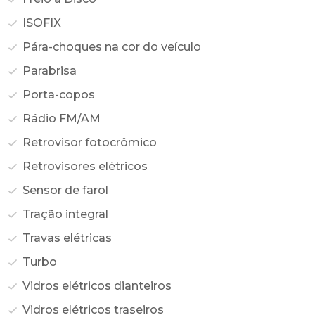
ISOFIX
Pára-choques na cor do veículo
Parabrisa
Porta-copos
Rádio FM/AM
Retrovisor fotocrômico
Retrovisores elétricos
Sensor de farol
Tração integral
Travas elétricas
Turbo
Vidros elétricos dianteiros
Vidros elétricos traseiros