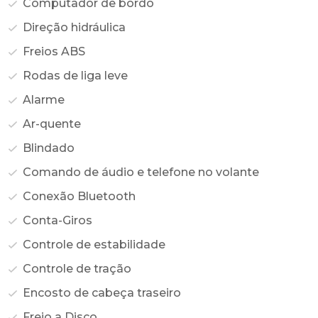
Computador de bordo
Direção hidráulica
Freios ABS
Rodas de liga leve
Alarme
Ar-quente
Blindado
Comando de áudio e telefone no volante
Conexão Bluetooth
Conta-Giros
Controle de estabilidade
Controle de tração
Encosto de cabeça traseiro
Freio a Disco