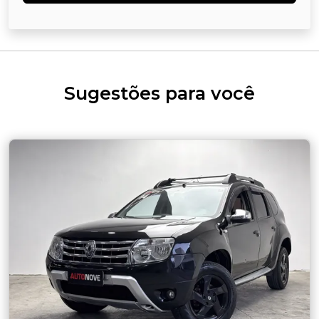
Sugestões para você