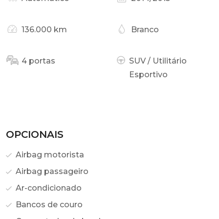
136.000 km
Branco
4 portas
SUV / Utilitário
Esportivo
OPCIONAIS
Airbag motorista
Airbag passageiro
Ar-condicionado
Bancos de couro