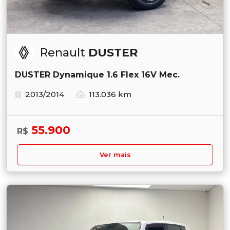
Renault
DUSTER
DUSTER Dynamique 1.6 Flex 16V Mec.
2013/2014
113.036 km
55.900
R$
Ver mais