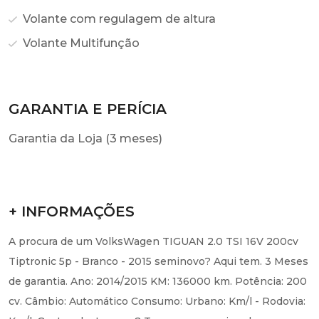
Volante com regulagem de altura
Volante Multifunção
GARANTIA E PERÍCIA
Garantia da Loja (3 meses)
+ INFORMAÇÕES
A procura de um VolksWagen TIGUAN 2.0 TSI 16V 200cv
Tiptronic 5p - Branco - 2015 seminovo? Aqui tem. 3 Meses
de garantia. Ano: 2014/2015 KM: 136000 km. Potência: 200
cv. Câmbio: Automático Consumo: Urbano: Km/l - Rodovia: