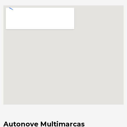
Autonove Multimarcas