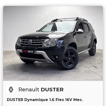
Renault
DUSTER
DUSTER Dynamique 1.6 Flex 16V Mec.