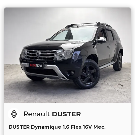
Renault
DUSTER
DUSTER Dynamique 1.6 Flex 16V Mec.