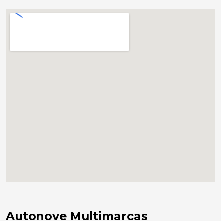
Autonove Multimarcas