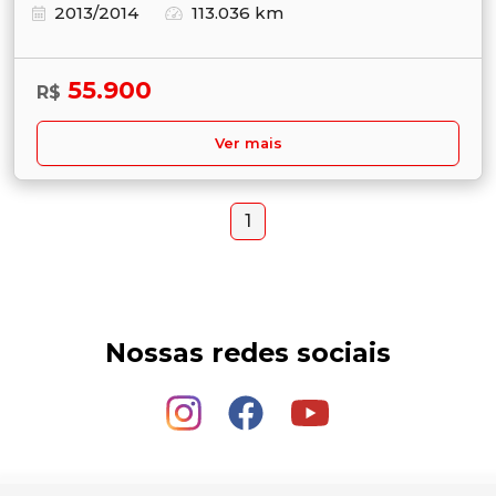
2013/2014
113.036 km
55.900
R$
Ver mais
1
Nossas redes sociais