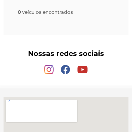
0
veículos encontrados
Nossas redes sociais