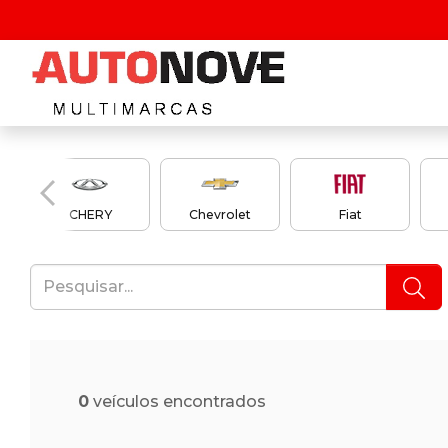
CHERY
Chevrolet
Fiat
0
veículos encontrados